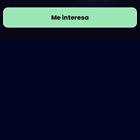
Me interesa